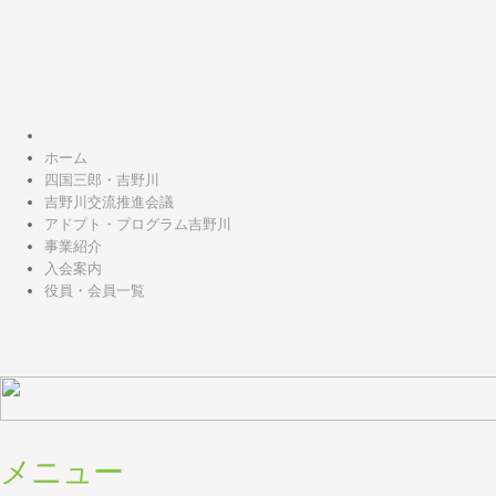
ホーム
四国三郎・吉野川
吉野川交流推進会議
アドプト・プログラム吉野川
事業紹介
入会案内
役員・会員一覧
メニュー